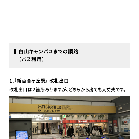
白山キャンパスまでの順路
（バス利用）
1.『新百合ヶ丘駅』 改札出口
改札出口は２箇所ありますが、どちらから出ても大丈夫です。