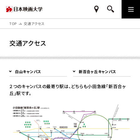
TOP
交通アクセス
交通アクセス
白山キャンパス
新百合ヶ丘キャンパス
２つのキャンパスの最寄り駅は、どちらも小田急線「新百合ヶ
丘」駅です。