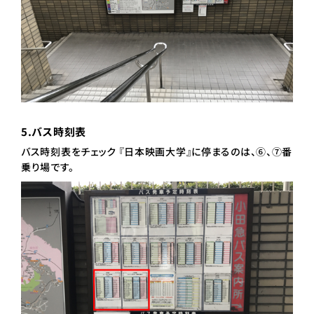
5.バス時刻表
バス時刻表をチェック 『日本映画大学』に停まるのは、⑥、⑦番
乗り場です。