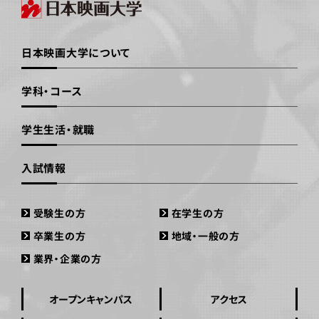
日本映画大学について
学科・コース
学生生活・就職
入試情報
受験生の方
在学生の方
卒業生の方
地域・一般の方
業界・企業の方
オープンキャンパス
アクセス