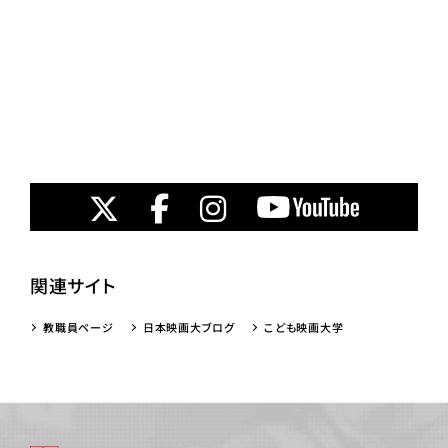
関連サイト
教職員ページ
日本映画大ブログ
こども映画大学