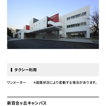
タクシー利用
ワンメーター ＊道路状況により変動する場合があります。
新百合ヶ丘キャンパス