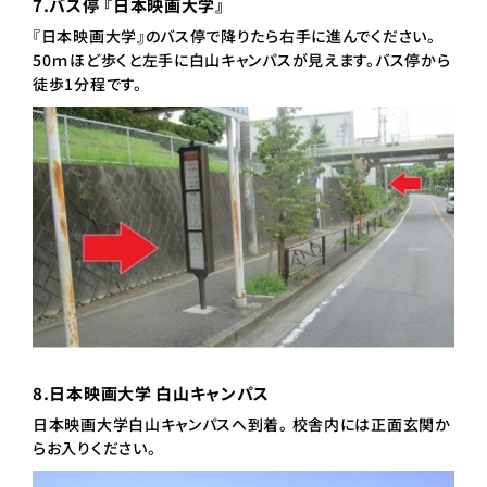
7.バス停 『日本映画大学』
『日本映画大学』のバス停で降りたら右手に進んでください。
50ｍほど歩くと左手に白山キャンパスが見えます。バス停から
徒歩1分程です。
8.日本映画大学 白山キャンパス
日本映画大学白山キャンパスへ到着。 校舎内には正面玄関か
らお入りください。