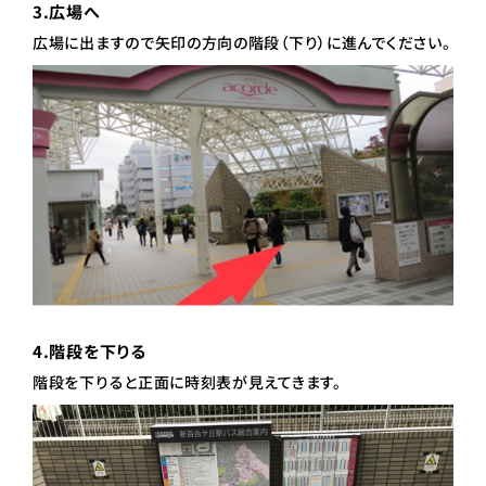
3.広場へ
広場に出ますので矢印の方向の階段（下り）に進んでください。
4.階段を下りる
階段を下りると正面に時刻表が見えてきます。