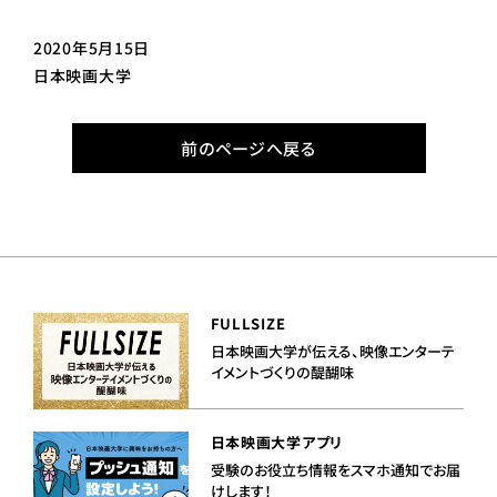
2020年5月15日
日本映画大学
前のページへ戻る
FULLSIZE
日本映画大学が伝える、映像エンターテ
イメントづくりの醍醐味
日本映画大学アプリ
受験のお役立ち情報をスマホ通知でお届
けします！