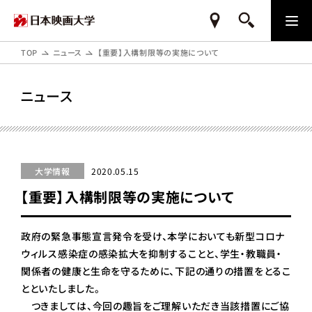
TOP
ニュース
【重要】入構制限等の実施について
ニュース
大学情報
2020.05.15
【重要】入構制限等の実施について
政府の緊急事態宣言発令を受け、本学においても新型コロナ
ウィルス感染症の感染拡大を抑制することと、学生・教職員・
関係者の健康と生命を守るために、下記の通りの措置をとるこ
とといたしました。
つきましては、今回の趣旨をご理解いただき当該措置にご協