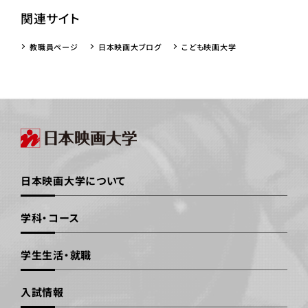
関連サイト
教職員ページ
日本映画大ブログ
こども映画大学
日本映画大学について
学科・コース
学生生活・就職
入試情報