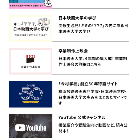
日本映画大学の学び
受験生必見！キミの「？？？」の先にある日
本映画大学の学び
卒業制作上映会
日本映画大学、４年間の集大成！ 卒業制
作上映会の詳細はこちら
「今村学校」創立50年特設サイト
横浜放送映画専門学院・日本映画学校・
日本映画大学の歩みをまとめたサイトで
す
YouTube 公式チャンネル
授業紹介や受験生向け動画など、続々公
開中！