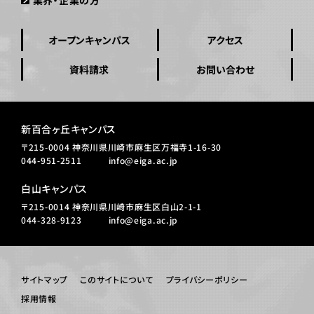
オープンキャンパス
アクセス
資料請求
お問い合わせ
新百合ヶ丘キャンパス
〒215-0004 神奈川県川崎市麻生区万福寺1-16-30
044-951-2511
info@eiga.ac.jp
白山キャンパス
〒215-0014 神奈川県川崎市麻生区白山2-1-1
044-328-9123
info@eiga.ac.jp
サイトマップ
このサイトについて
プライバシーポリシー
採用情報