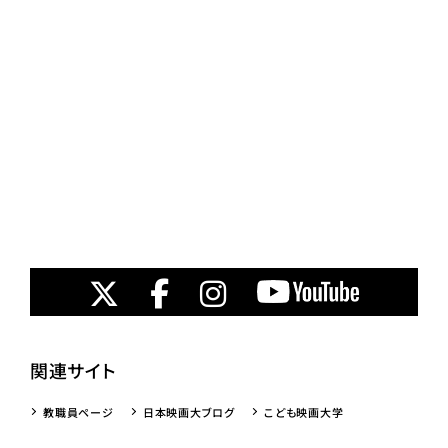
関連サイト
教職員ページ
日本映画大ブログ
こども映画大学