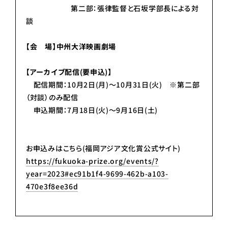
第二部：張律監督と石坂学部長による対
談
【会 場】中州大洋映画劇場
【アーカイブ配信(要申込)】
配信期間：10月2日(月)〜10月31日(火) ※第二部
（対談）のみ配信
申込期間：7月18日(火)〜9月16日(土)
お申込みはこちら(福岡アジア文化賞公式サイト)
https://fukuoka-prize.org/events/?
year=2023#ec91b1f4-9699-462b-a103-
470e3f8ee36d