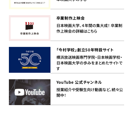
卒業制作上映会
日本映画大学、４年間の集大成！ 卒業制
作上映会の詳細はこちら
「今村学校」創立50年特設サイト
横浜放送映画専門学院・日本映画学校・
日本映画大学の歩みをまとめたサイトで
す
YouTube 公式チャンネル
授業紹介や受験生向け動画など、続々公
開中！