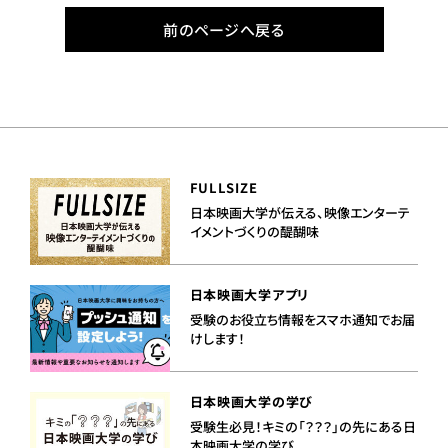
前のページへ戻る
FULLSIZE
日本映画大学が伝える、映像エンターテ
イメントづくりの醍醐味
日本映画大学アプリ
受験のお役立ち情報をスマホ通知でお届
けします！
日本映画大学の学び
受験生必見！キミの「？？？」の先にある日
本映画大学の学び