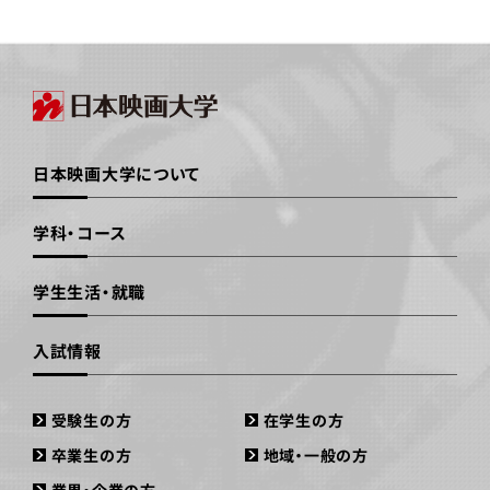
日本映画大学について
学科・コース
学生生活・就職
入試情報
受験生の方
在学生の方
卒業生の方
地域・一般の方
業界・企業の方