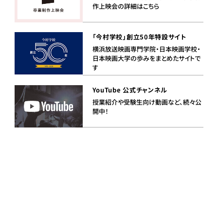
作上映会の詳細はこちら
「今村学校」創立50年特設サイト
横浜放送映画専門学院・日本映画学校・
日本映画大学の歩みをまとめたサイトで
す
YouTube 公式チャンネル
授業紹介や受験生向け動画など、続々公
開中！