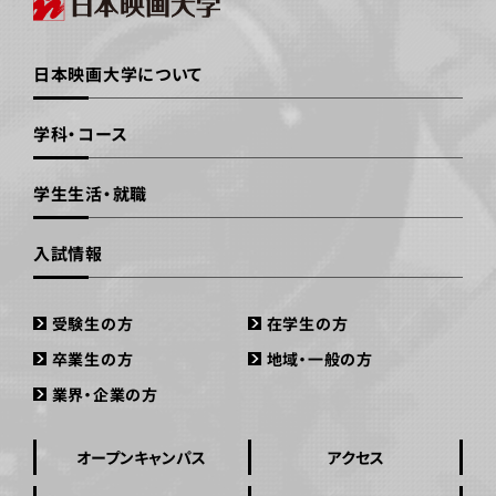
日本映画大学について
学科・コース
学生生活・就職
入試情報
受験生の方
在学生の方
卒業生の方
地域・一般の方
業界・企業の方
オープンキャンパス
アクセス