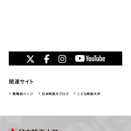
関連サイト
教職員ページ
日本映画大ブログ
こども映画大学