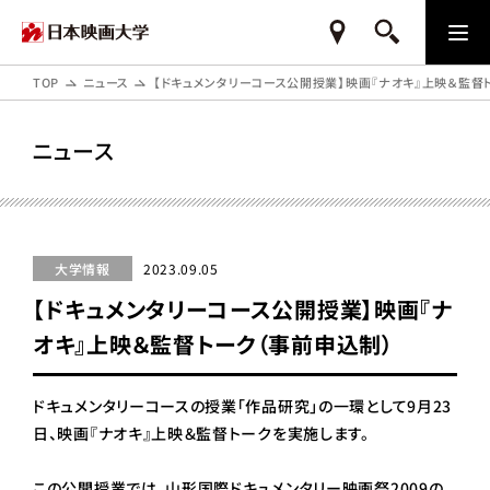
TOP
ニュース
【ドキュメンタリーコース公開授業】映画『ナオキ』上映＆監督
ニュース
大学情報
2023.09.05
【ドキュメンタリーコース公開授業】映画『ナ
オキ』上映＆監督トーク（事前申込制）
ドキュメンタリーコースの授業「作品研究」の一環として9月23
日、映画『ナオキ』上映＆監督トークを実施します。
この公開授業では、山形国際ドキュメンタリー映画祭2009の