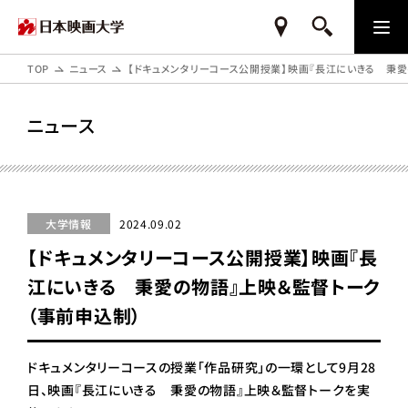
TOP
ニュース
【ドキュメンタリーコース公開授業】映画『長江にいきる 秉愛
ニュース
大学情報
2024.09.02
【ドキュメンタリーコース公開授業】映画『長
江にいきる 秉愛の物語』上映＆監督トーク
（事前申込制）
ドキュメンタリーコースの授業「作品研究」の一環として9月28
日、映画『長江にいきる 秉愛の物語』上映＆監督トークを実