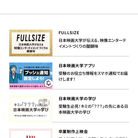
FULLSIZE
日本映画大学が伝える、映像エンターテ
イメントづくりの醍醐味
日本映画大学アプリ
受験のお役立ち情報をスマホ通知でお届
けします！
日本映画大学の学び
受験生必見！キミの「？？？」の先にある日
本映画大学の学び
卒業制作上映会