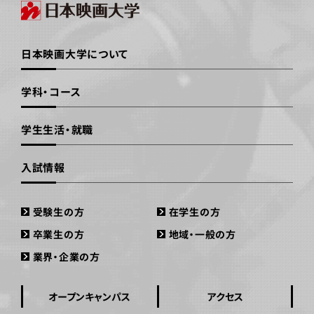
日本映画大学について
学科・コース
学生生活・就職
入試情報
受験生の方
在学生の方
卒業生の方
地域・一般の方
業界・企業の方
オープンキャンパス
アクセス