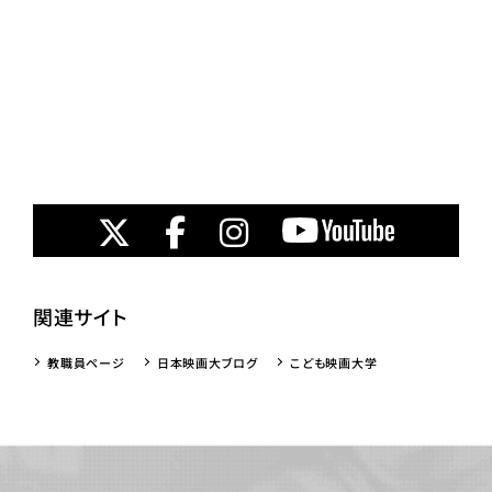
関連サイト
教職員ページ
日本映画大ブログ
こども映画大学