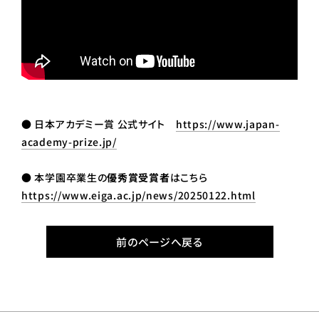
● 日本アカデミー賞 公式サイト
https://www.japan-
academy-prize.jp/
● 本学園卒業生の
優秀賞受賞者
はこちら
https://www.eiga.ac.jp/news/20250122.html
前のページへ戻る