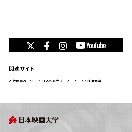
関連サイト
教職員ページ
日本映画大ブログ
こども映画大学