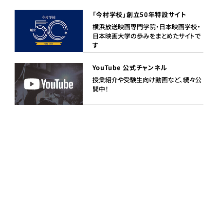
「今村学校」創立50年特設サイト
横浜放送映画専門学院・日本映画学校・
日本映画大学の歩みをまとめたサイトで
す
YouTube 公式チャンネル
授業紹介や受験生向け動画など、続々公
開中！