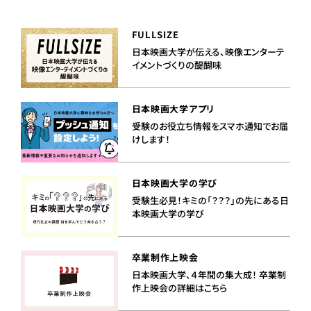
FULLSIZE
日本映画大学が伝える、映像エンターテ
イメントづくりの醍醐味
日本映画大学アプリ
受験のお役立ち情報をスマホ通知でお届
けします！
日本映画大学の学び
受験生必見！キミの「？？？」の先にある日
本映画大学の学び
卒業制作上映会
日本映画大学、４年間の集大成！ 卒業制
作上映会の詳細はこちら