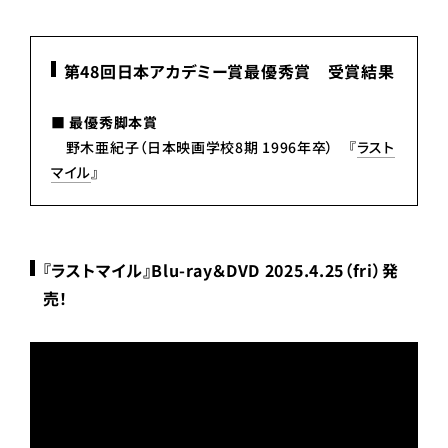
第48回日本アカデミー賞最優秀賞 受賞結果
■ 最優秀脚本賞
野木亜紀子（日本映画学校8期 1996年卒） 『
ラスト
マイル
』
『ラストマイル』Blu-ray＆DVD 2025.4.25（fri）発
売！