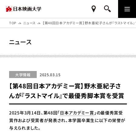
TOP
ニュース
【第48回日本アカデミー賞】野木亜紀子さんが『ラストマイル
ニュース
大学情報
2025.03.15
【第48回日本アカデミー賞】野木亜紀子さ
んが『ラストマイル』で最優秀脚本賞を受賞
2025年3月14日、第48回「
日本アカデミー賞
」の最優秀賞受
賞作および受賞者が発表され、本学園卒業生に以下の栄誉が
与えられました。