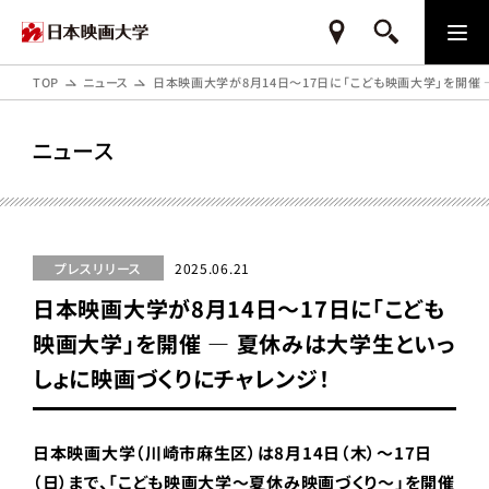
TOP
ニュース
日本映画大学が8月14日～17日に「こども映画大学」を開催
ニュース
プレスリリース
2025.06.21
日本映画大学が8月14日～17日に「こども
映画大学」を開催 ― 夏休みは大学生といっ
しょに映画づくりにチャレンジ！
日本映画大学（川崎市麻生区）は8月14日（木）～17日
（日）まで、「こども映画大学～夏休み映画づくり～」を開催