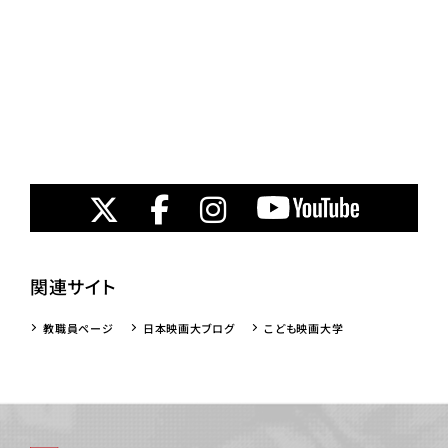
関連サイト
教職員ページ
日本映画大ブログ
こども映画大学