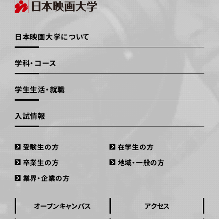
日本映画大学について
学科・コース
学生生活・就職
入試情報
受験生の方
在学生の方
卒業生の方
地域・一般の方
業界・企業の方
オープンキャンパス
アクセス