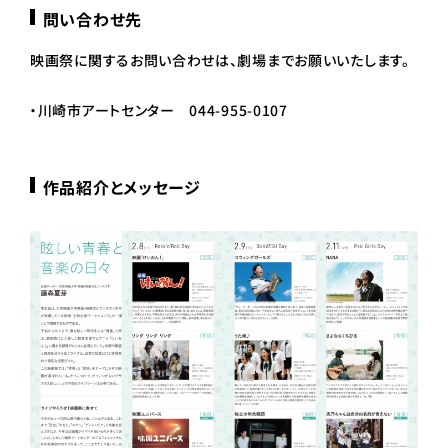
問い合わせ先
映画祭に関するお問い合わせは、劇場までお願いいたします。
・川崎市アートセンター 044-955-0107
作品紹介とメッセージ