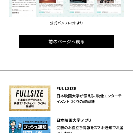
公式パンフレットより
前のページへ戻る
FULLSIZE
日本映画大学が伝える、映像エンターテ
イメントづくりの醍醐味
日本映画大学アプリ
受験のお役立ち情報をスマホ通知でお届