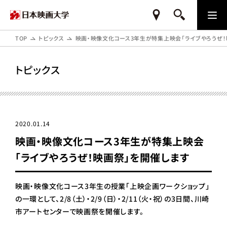
TOP
トピックス
映画・映像文化コース3年生が特集上映会「ライブやろうぜ！
トピックス
2020.01.14
映画・映像文化コース3年生が特集上映会
「ライブやろうぜ！映画祭」を開催します
映画・映像文化コース3年生の授業「上映企画ワークショップ」
の一環として、2/8（土）・2/9（日）・2/11（火・祝）の3日間、川崎
市アートセンターで映画祭を開催します。