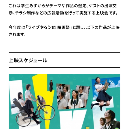
これは学生みずからがテーマや作品の選定、ゲストの出演交
渉、チラシ制作などの広報活動を行って実施する上映会です。
今年度は「
ライブやろうぜ！映画祭
」と題し、以下の作品が上映
されます。
上映スケジュール