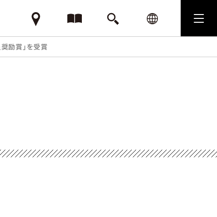
査員奨励賞」を受賞