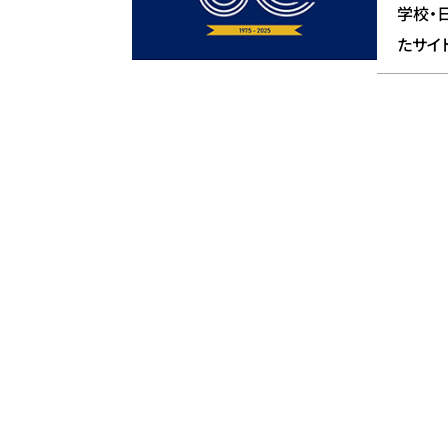
学校・
たサイ