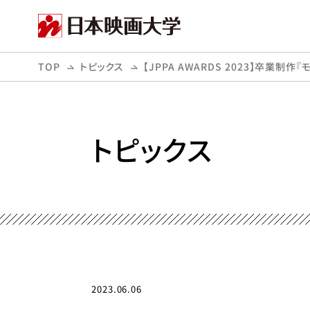
TOP
トピックス
【JPPA AWARDS 2023】卒
トピックス
2023.06.06