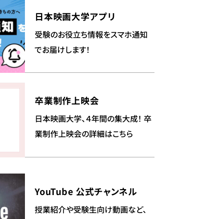
日本映画大学アプリ
受験のお役立ち情報をスマホ通知
でお届けします！
卒業制作上映会
日本映画大学、４年間の集大成！ 卒
業制作上映会の詳細はこちら
YouTube 公式チャンネル
授業紹介や受験生向け動画など、