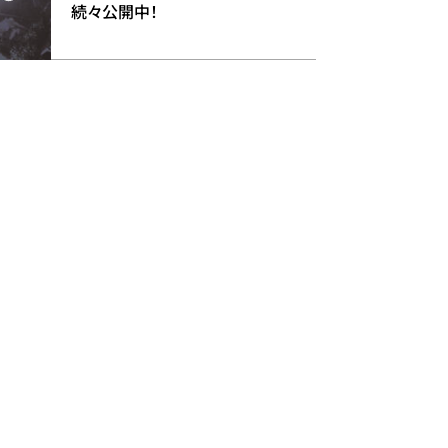
続々公開中！