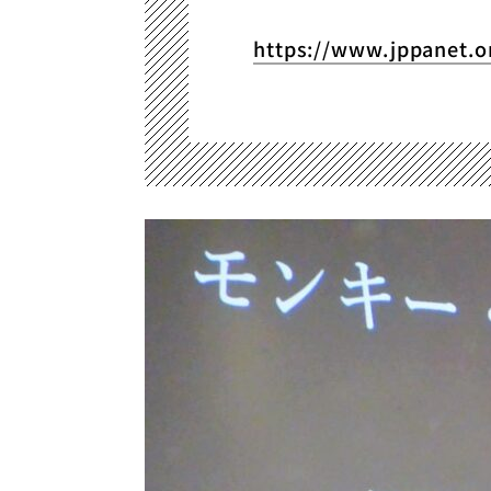
https://www.jppanet.o