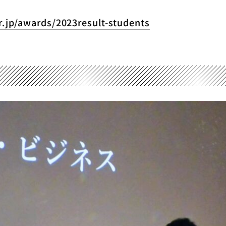
r.jp/awards/2023result-students