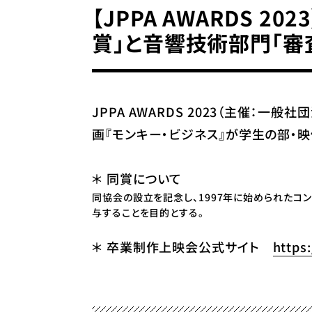
【JPPA AWARDS 
賞」と音響技術部門「審
JPPA AWARDS 2023（主催：一般社
画『モンキー・ビジネス』が学生の部
＊ 同賞について
同協会の設立を記念し、1997年に始められた
与することを目的とする。
＊ 卒業制作上映会公式サイト
https: