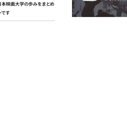
日本映画大学の歩みをまとめ
トです