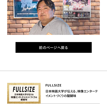
前のページへ戻る
FULLSIZE
日本映画大学が伝える、映像エンターテ
イメントづくりの醍醐味