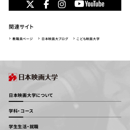
関連サイト
教職員ページ
日本映画大ブログ
こども映画大学
日本映画大学について
学科・コース
学生生活・就職