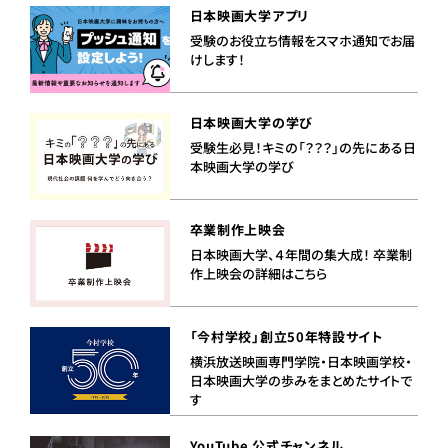
日本映画大学アプリ
受験のお役立ち情報をスマホ通知でお届
けします！
日本映画大学の学び
受験生必見！キミの「？？？」の先にある日
本映画大学の学び
卒業制作上映会
日本映画大学、４年間の集大成！ 卒業制
作上映会の詳細はこちら
「今村学校」創立50年特設サイト
横浜放送映画専門学院・日本映画学校・
日本映画大学の歩みをまとめたサイトで
す
YouTube 公式チャンネル