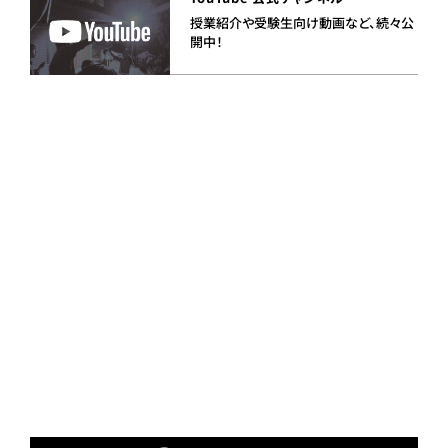
授業紹介や受験生向け動画など、続々公
開中！