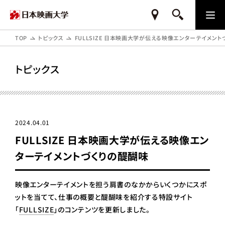
TOP
トピックス
FULLSIZE 日本映画大学が伝える映像エンターテイメン
トピックス
2024.04.01
FULLSIZE 日本映画大学が伝える映像エン
ターテイメントづくりの醍醐味
映像エンターテイメントを担う肩書のなかからいくつかにスポ
ットを当てて、仕事の概要と醍醐味を紹介する特設サイト
「
FULLSIZE
」のコンテンツを更新しました。