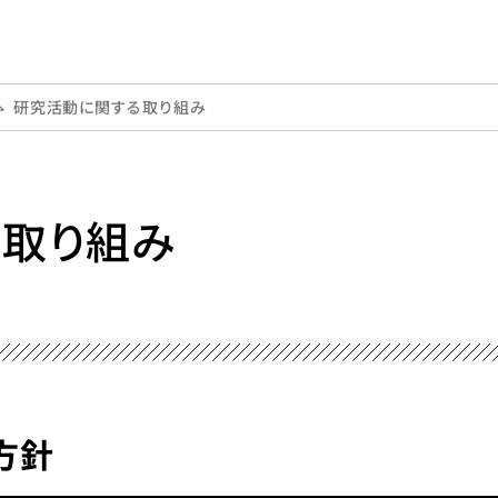
研究活動に関する取り組み
取り組み
方針