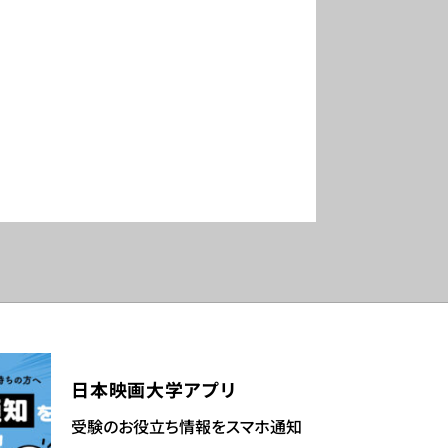
日本映画大学アプリ
受験のお役立ち情報をスマホ通知