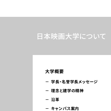
日本映画大学について
大学概要
学長・名誉学長メッセージ​
理念と建学の精神
沿革
キャンパス案内