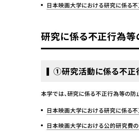
日本映画大学における研究に係る不
研究に係る不正行為等
①研究活動に係る不正
本学では、研究に係る不正行為等の防
日本映画大学における研究に係る不
日本映画大学における公的研究費の