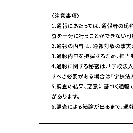
〈注意事項〉
1.通報にあたっては、通報者の氏
査を十分に行うことができない可
2.通報の内容は、通報対象の事実
3.通報内容を把握するため、担当
4.通報に関する秘密は、「学校
すべき必要がある場合は「学校法
5.調査の結果、悪意に基づく通
があります。
6.調査による結論が出るまで、通