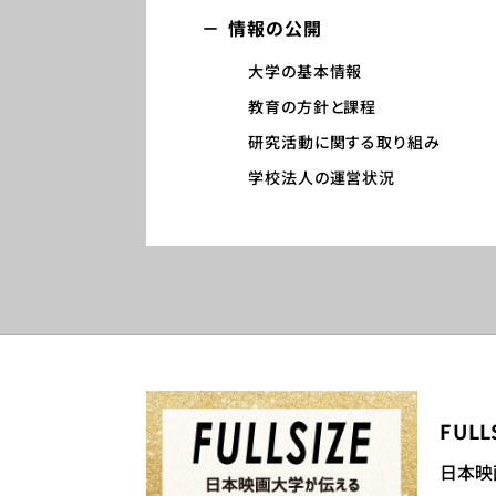
情報の公開
大学の基本情報​
教育の方針と課程​
研究活動に関する取り組み​
学校法人の運営状況​
FULL
日本映