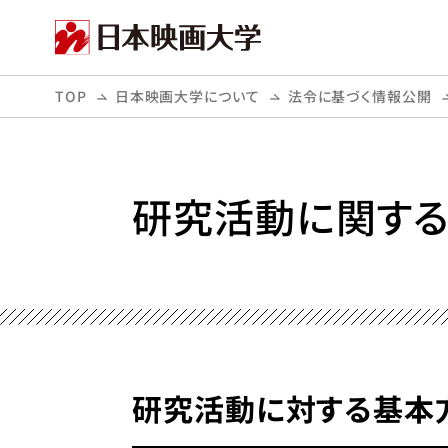
TOP
日本映画大学について
法令に基づく情報公開
研究活動に関する
研究活動に対する基本