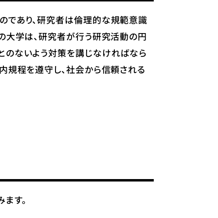
のであり、研究者は倫理的な規範意識
の大学は、研究者が行う研究活動の円
とのないよう対策を講じなければなら
内規程を遵守し、社会から信頼される
みます。