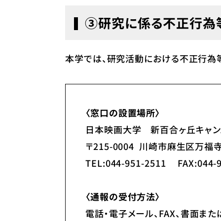
③研究に係る不正行為
本学では、研究活動における不正行為
〈窓口の設置場所〉
日本映画大学 新百合ヶ丘キャン
〒215-0004
川崎市麻生区万福寺1-
TEL:044-951-2511 FAX:044-
〈通報の受付方法〉
電話・電子メール、FAX、書面ま