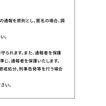
での通報を原則とし、匿名の場合、調
い。
り守られます。また、通報者を保護
準じ、通報者を保護いたします。
、懲戒処分、刑事告発等を行う場合
さい。