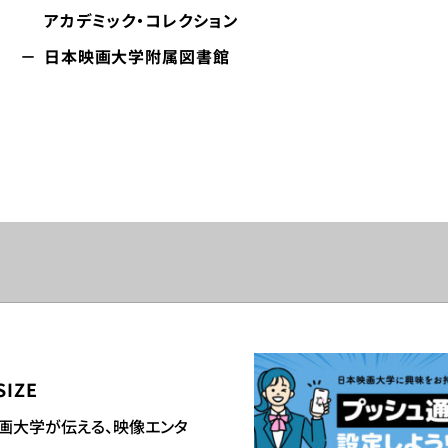
アカデミック・コレクション
日本映画大学附属図書館
SIZE
画大学が伝える、映像エンタ