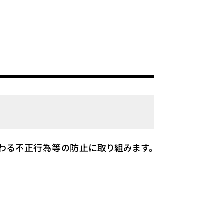
わる不正行為等の防止に取り組みます。