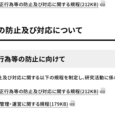
正行為等の防止及び対応に関する規程
(212KB)
の防止及び対応について
行為等の防止に向けて
止及び対応に関する以下の規程を制定し、研究活動に係
正行為等の防止及び対応に関する規程
(212KB)
管理・運営に関する規程
(179KB)