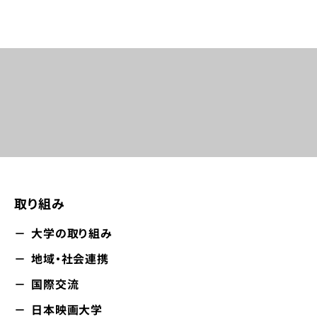
取り組み​
大学の取り組み
地域・社会連携
国際交流
日本映画大学