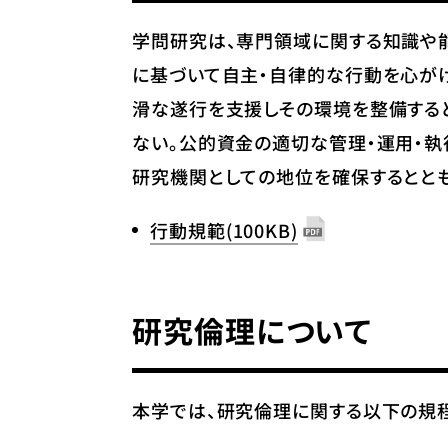
学問研究は、専門領域に関する知識や
に基づいて自主・自律的な行動を心が
滑な遂行を支援しその環境を整備する
ない。公的資金の適切な管理・運用・
研究機関としての地位を確保するととも
行動規範
(100KB)
研究倫理について
本学では、研究倫理に関する以下の規