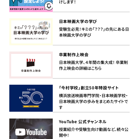
けします！
日本映画大学の学び
受験生必見！キミの「？？？」の先にある日
本映画大学の学び
卒業制作上映会
日本映画大学、４年間の集大成！ 卒業制
作上映会の詳細はこちら
「今村学校」創立50年特設サイト
横浜放送映画専門学院・日本映画学校・
日本映画大学の歩みをまとめたサイトで
す
YouTube 公式チャンネル
授業紹介や受験生向け動画など、続々公
開中！