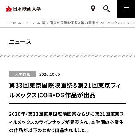
TOP
ニュース
第33回東京国際映画祭＆第21回東京フィルメックスにOB・
ニュース
大学情報
2020.10.05
第33回東京国際映画祭＆第21回東京フィ
ルメックスにOB・OG作品が出品
2020年・第33回東京国際映画祭ならびに第21回東京フ
ィルメックスのラインナップが発表され、本学園の卒業生
の作品が以下のとおり出品されました。