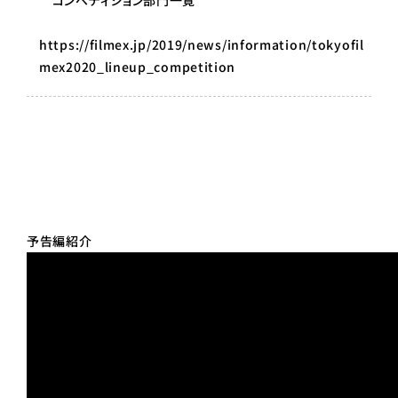
コンペティション部門一覧
https://filmex.jp/2019/news/information/tokyofil
mex2020_lineup_competition
予告編紹介