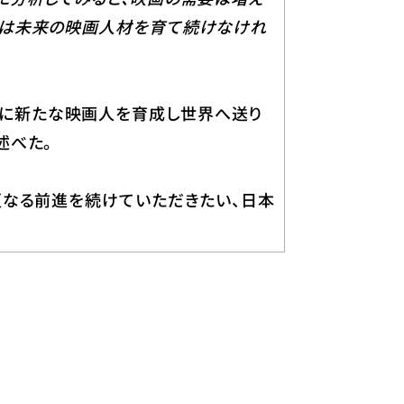
校は未来の映画人材を育て続けなけれ
に新たな映画人を育成し世界へ送り
述べた。
更なる前進を続けていただきたい、日本