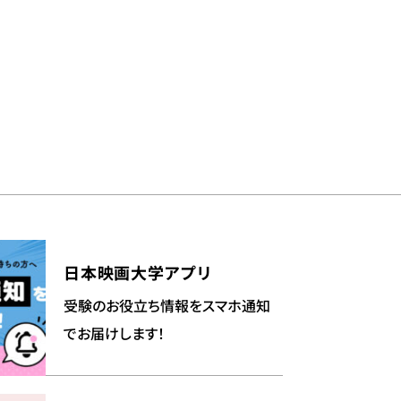
日本映画大学アプリ
受験のお役立ち情報をスマホ通知
でお届けします！