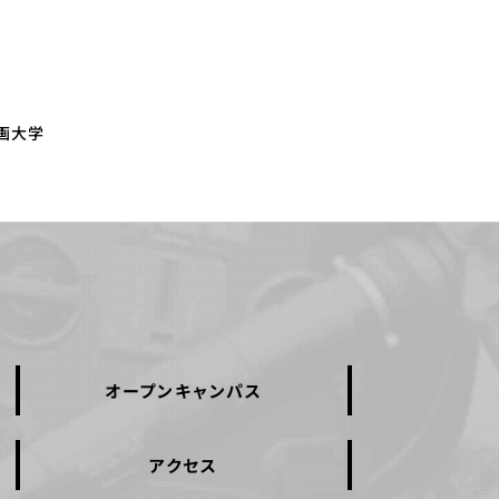
画大学
オープンキャンパス
アクセス