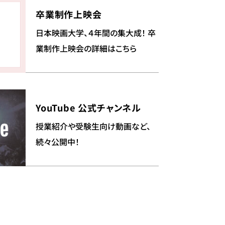
卒業制作上映会
日本映画大学、４年間の集大成！ 卒
業制作上映会の詳細はこちら
YouTube 公式チャンネル
授業紹介や受験生向け動画など、
続々公開中！