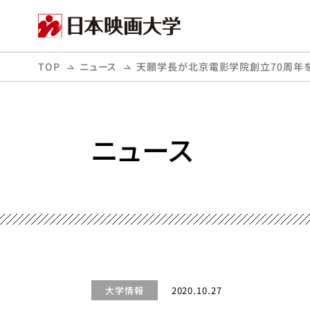
TOP
ニュース
天願学長が北京電影学院創立70周年
ニュース
大学情報
2020.10.27