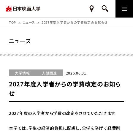
TOP
ニュース
2027年度入学者からの学費改定のお知らせ
ニュース
大学情報
入試関連
2026.06.01
2027年度入学者からの学費改定のお知ら
せ
2027年度の入学者から学費の改定をさせていただきます。
本学では、学生の経済的負担に配慮し、全学を挙げて経費削