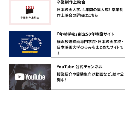
卒業制作上映会
日本映画大学、４年間の集大成！ 卒業制
作上映会の詳細はこちら
「今村学校」創立50年特設サイト
横浜放送映画専門学院・日本映画学校・
日本映画大学の歩みをまとめたサイトで
す
YouTube 公式チャンネル
授業紹介や受験生向け動画など、続々公
開中！