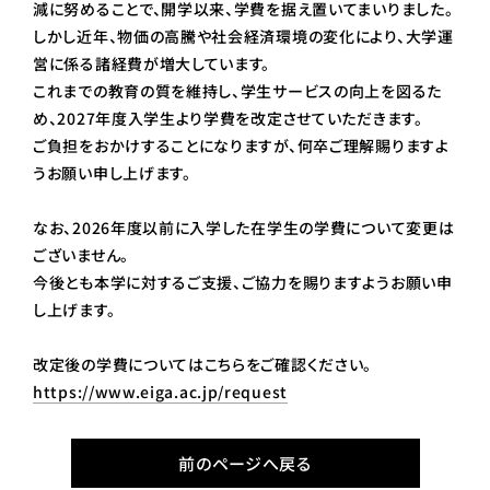
減に努めることで、開学以来、学費を据え置いてまいりました。
しかし近年、物価の高騰や社会経済環境の変化により、大学運
営に係る諸経費が増大しています。
これまでの教育の質を維持し、学生サービスの向上を図るた
め、2027年度入学生より学費を改定させていただきます。
ご負担をおかけすることになりますが、何卒ご理解賜りますよ
うお願い申し上げます。
なお、2026年度以前に入学した在学生の学費について変更は
ございません。
今後とも本学に対するご支援、ご協力を賜りますようお願い申
し上げます。
改定後の学費についてはこちらをご確認ください。
https://www.eiga.ac.jp/request
前のページへ戻る