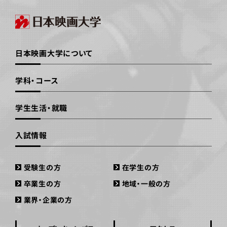
日本映画大学について
学科・コース
学生生活・就職
入試情報
受験生の方
在学生の方
卒業生の方
地域・一般の方
業界・企業の方