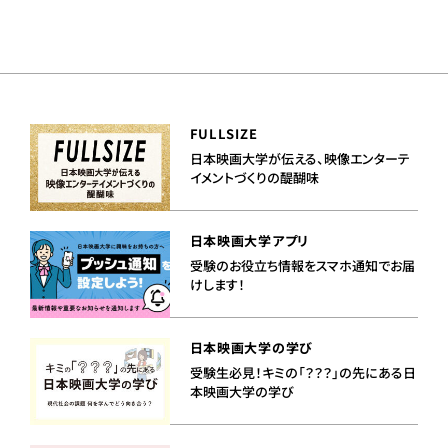
FULLSIZE
日本映画大学が伝える、映像エンターテ
イメントづくりの醍醐味
日本映画大学アプリ
受験のお役立ち情報をスマホ通知でお届
けします！
日本映画大学の学び
受験生必見！キミの「？？？」の先にある日
本映画大学の学び