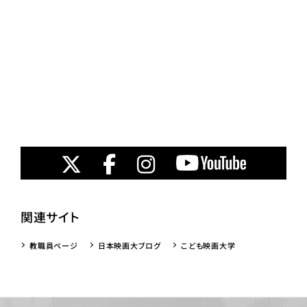
関連サイト
教職員ページ
日本映画大ブログ
こども映画大学