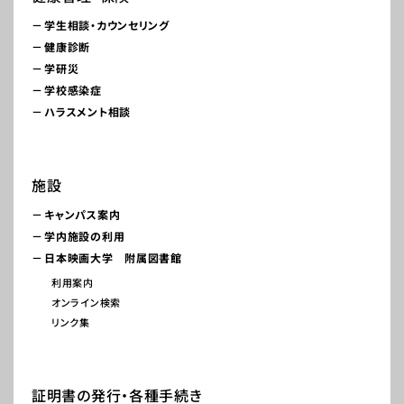
学生相談・カウンセリング
健康診断
学研災
学校感染症
ハラスメント相談
施設
キャンパス案内
学内施設の利用
日本映画大学 附属図書館
利用案内
オンライン検索
リンク集
証明書の発行・各種手続き