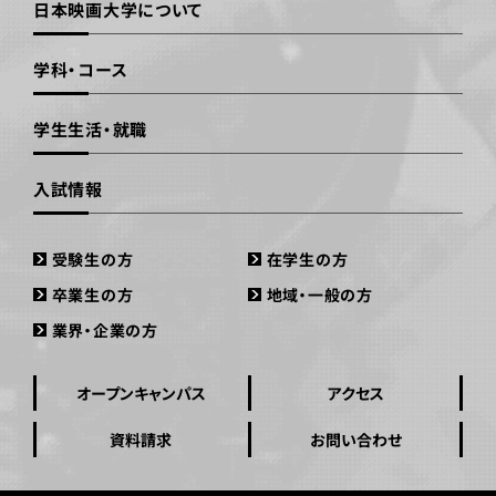
日本映画大学について
学科・コース
学生生活・就職
入試情報
受験生の方
在学生の方
卒業生の方
地域・一般の方
業界・企業の方
オープンキャンパス
アクセス
資料請求
お問い合わせ