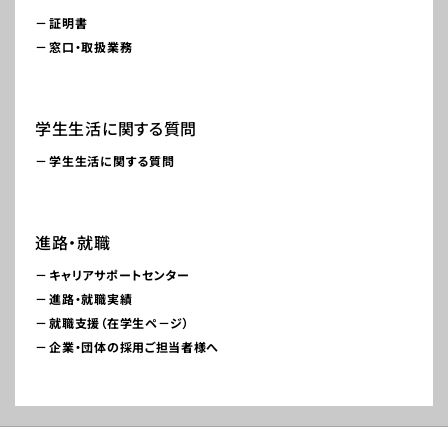
証明書
窓口・取扱業務
学生生活に関する質問
学生生活に関する質問
進路・就職
キャリアサポートセンター
進路・就職実績
就職支援（在学生ペ－ジ）
企業・団体の採用ご担当者様へ