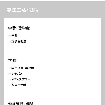
学生生活・就職
学費・奨学金
学費
奨学金制度
学修
学生便覧・諸規程
シラバス
オフィスアワー
留学生サポート
健康管理・保険