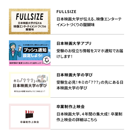
FULLSIZE
日本映画大学が伝える、映像エンターテ
イメントづくりの醍醐味
日本映画大学アプリ
受験のお役立ち情報をスマホ通知でお届
けします！
日本映画大学の学び
受験生必見！キミの「？？？」の先にある日
本映画大学の学び
卒業制作上映会
日本映画大学、４年間の集大成！ 卒業制
作上映会の詳細はこちら