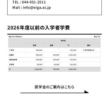
TEL : 044-951-2511
Mail : info@eiga.ac.jp
2026年度以前の入学者学費
奨学金のご案内はこちら