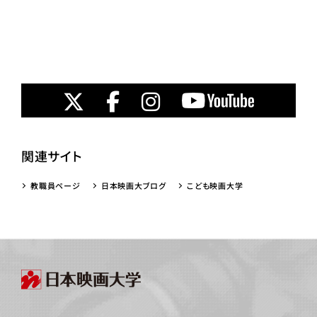
関連サイト
教職員ページ
日本映画大ブログ
こども映画大学