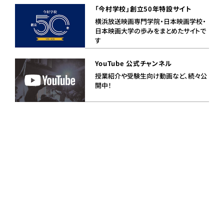
「今村学校」創立50年特設サイト
横浜放送映画専門学院・日本映画学校・
日本映画大学の歩みをまとめたサイトで
す
YouTube 公式チャンネル
授業紹介や受験生向け動画など、続々公
開中！