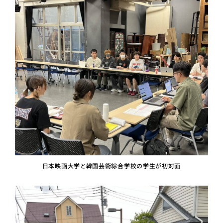
日本映画大学と韓国芸術綜合学校の学生が初対面