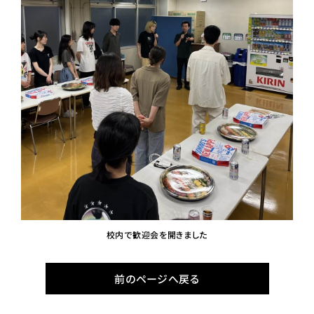
校内で歓迎会を開きました
前のページへ戻る