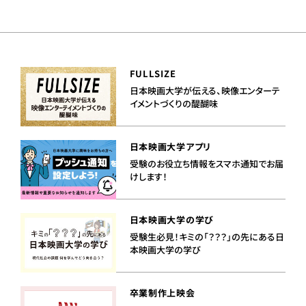
FULLSIZE
日本映画大学が伝える、映像エンターテ
イメントづくりの醍醐味
日本映画大学アプリ
受験のお役立ち情報をスマホ通知でお届
けします！
日本映画大学の学び
受験生必見！キミの「？？？」の先にある日
本映画大学の学び
卒業制作上映会