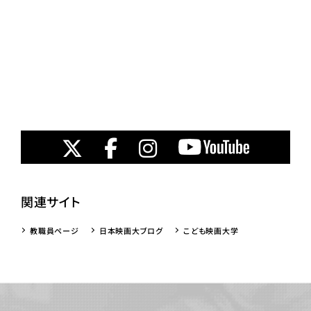
関連サイト
教職員ページ
日本映画大ブログ
こども映画大学