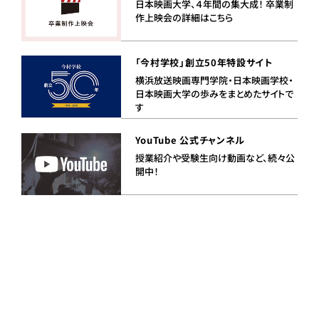
日本映画大学、４年間の集大成！ 卒業制
作上映会の詳細はこちら
「今村学校」創立50年特設サイト
横浜放送映画専門学院・日本映画学校・
日本映画大学の歩みをまとめたサイトで
す
YouTube 公式チャンネル
授業紹介や受験生向け動画など、続々公
開中！