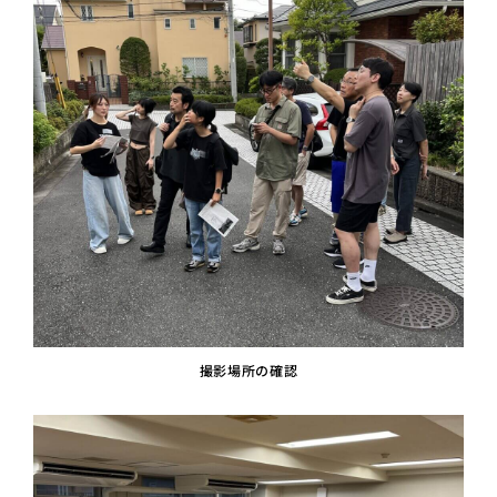
撮影場所の確認