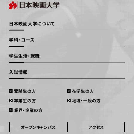
日本映画大学について
学科・コース
学生生活・就職
入試情報
受験生の方
在学生の方
卒業生の方
地域・一般の方
業界・企業の方
オープンキャンパス
アクセス