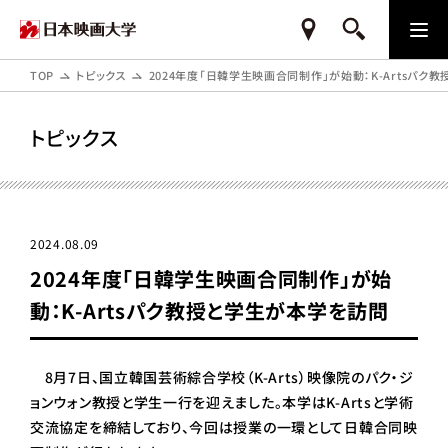
TOP
トピックス
2024年度「日韓学生映画合同制作」が始動：K-Artsパク
トピックス
2024.08.09
2024年度「日韓学生映画合同制作」が始
動：K-Artsパク教授と学生が本学を訪問
8月7日、国立韓国芸術綜合学校（K-Arts）映像院のパク・ジ
ョンウォン教授と学生一行を迎えました。本学はK-Artsと学術
交流協定を締結しており、今回は授業の一環として日韓合同映