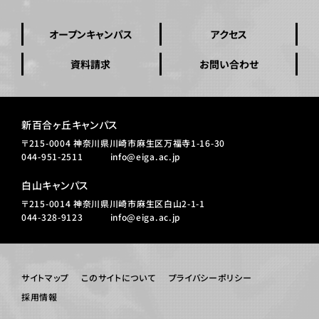
オープンキャンパス
アクセス
資料請求
お問い合わせ
新百合ヶ丘キャンパス
〒215-0004 神奈川県川崎市麻生区万福寺1-16-30
044-951-2511
info@eiga.ac.jp
白山キャンパス
〒215-0014 神奈川県川崎市麻生区白山2-1-1
044-328-9123
info@eiga.ac.jp
サイトマップ
このサイトについて
プライバシーポリシー
採用情報