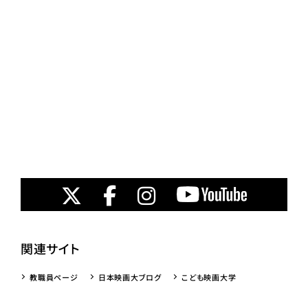
関連サイト
教職員ページ
日本映画大ブログ
こども映画大学