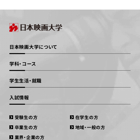
日本映画大学について
学科・コース
学生生活・就職
入試情報
受験生の方
在学生の方
卒業生の方
地域・一般の方
業界・企業の方