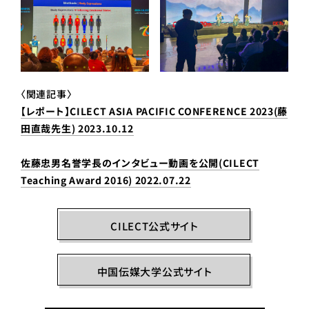
〈関連記事〉
【レポート】CILECT ASIA PACIFIC CONFERENCE 2023(藤
田直哉先生) 2023.10.12
佐藤忠男名誉学長のインタビュー動画を公開(CILECT
Teaching Award 2016) 2022.07.22
CILECT公式サイト
中国伝媒大学公式サイト