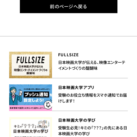
前のページへ戻る
FULLSIZE
日本映画大学が伝える、映像エンターテ
イメントづくりの醍醐味
日本映画大学アプリ
受験のお役立ち情報をスマホ通知でお届
けします！
日本映画大学の学び
受験生必見！キミの「？？？」の先にある日
本映画大学の学び