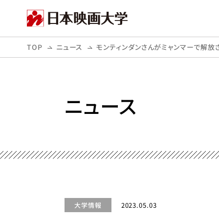
TOP
ニュース
モンティンダンさんがミャンマーで解放
ニュース
大学情報
2023.05.03