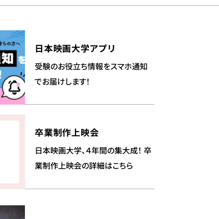
日本映画大学アプリ
受験のお役立ち情報をスマホ通知
でお届けします！
卒業制作上映会
日本映画大学、４年間の集大成！ 卒
業制作上映会の詳細はこちら