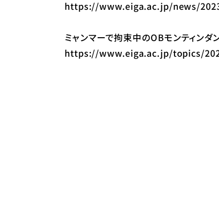
https://www.eiga.ac.jp/news/202
ミャンマーで拘束中のOBモンティンダンさ
https://www.eiga.ac.jp/topics/20