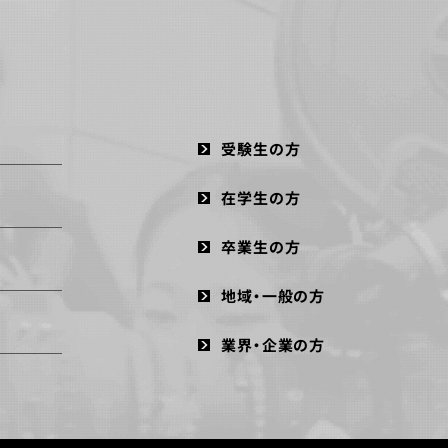
受験生の方
在学生の方
卒業生の方
地域・一般の方
業界・企業の方