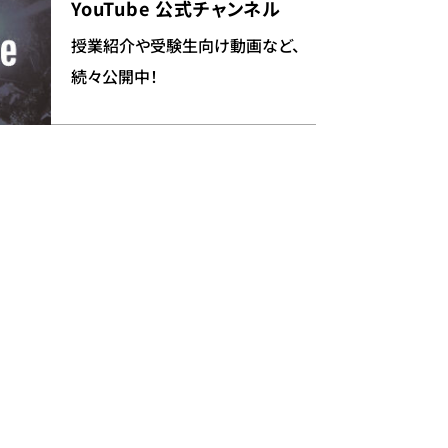
YouTube 公式チャンネル
授業紹介や受験生向け動画など、
続々公開中！