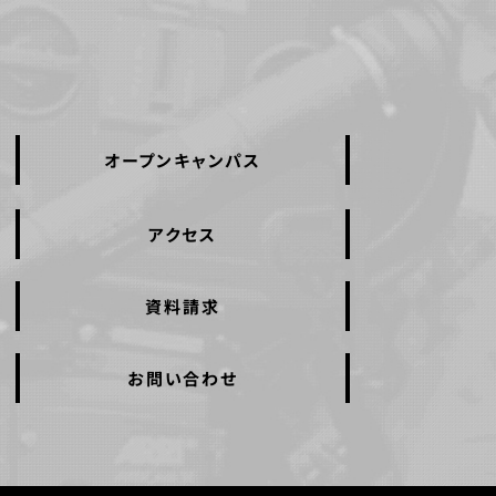
オープンキャンパス
アクセス
資料請求
お問い合わせ