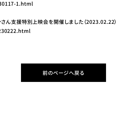
30117-1.html
ん支援特別上映会を開催しました（2023.02.22）
230222.html
前のページへ戻る