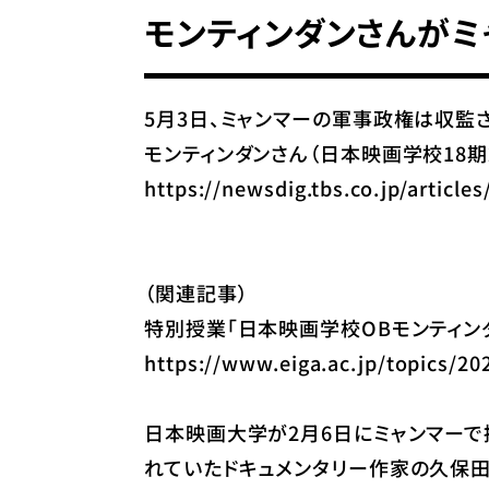
モンティンダンさんがミ
5月3日、ミャンマーの軍事政権は収監さ
モンティンダンさん（日本映画学校18期
https://newsdig.tbs.co.jp/article
（関連記事）
特別授業「日本映画学校OBモンティンダ
https://www.eiga.ac.jp/topics/20
日本映画大学が2月6日にミャンマーで
れていたドキュメンタリー作家の久保田徹