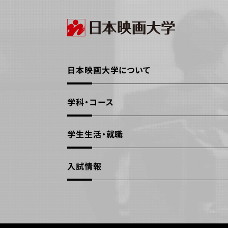
日本映画大学について
学科・コース
学生生活・就職
入試情報