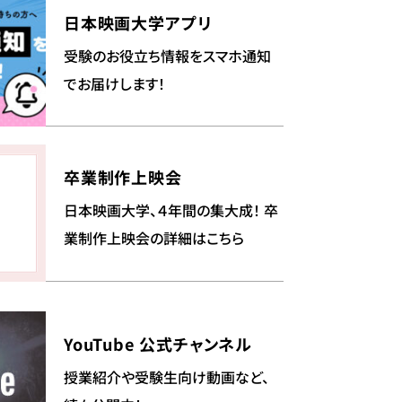
日本映画大学アプリ
受験のお役立ち情報をスマホ通知
でお届けします！
卒業制作上映会
日本映画大学、４年間の集大成！ 卒
業制作上映会の詳細はこちら
YouTube 公式チャンネル
授業紹介や受験生向け動画など、