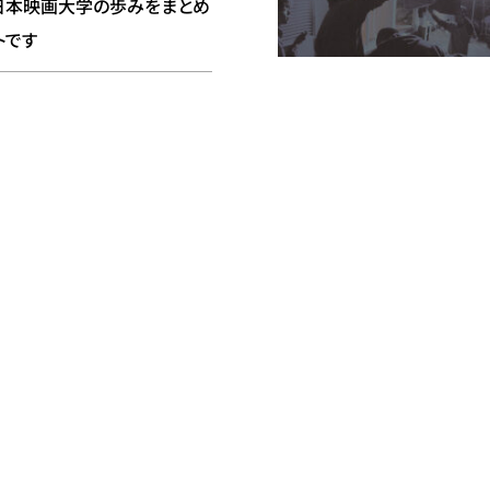
日本映画大学の歩みをまとめ
トです