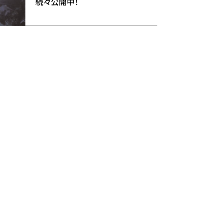
続々公開中！