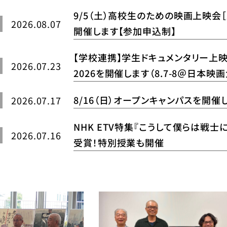
9/5（土）高校生のための映画上映会
2026.08.07
開催します【参加申込制】
【学校連携】学生ドキュメンタリー上映会 Ne
2026.07.23
2026を開催します（8.7-8＠日本映
8/16（日）オープンキャンパスを開催
2026.07.17
NHK ETV特集『こうして僕らは戦士
2026.07.16
受賞！特別授業も開催