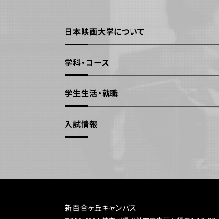
日本映画大学について
学科・コース
学生生活・就職
入試情報
新百合ヶ丘キャンパス