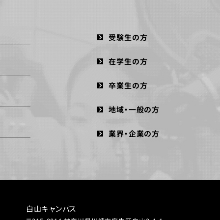
受験生の方
在学生の方
卒業生の方
地域・一般の方
業界・企業の方
白山キャンパス