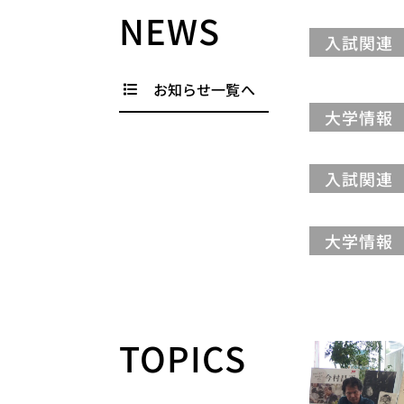
NEWS
入試関連
お知らせ一覧へ
大学情報
入試関連
大学情報
TOPICS