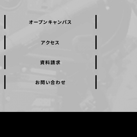
オープンキャンパス
アクセス
資料請求
お問い合わせ