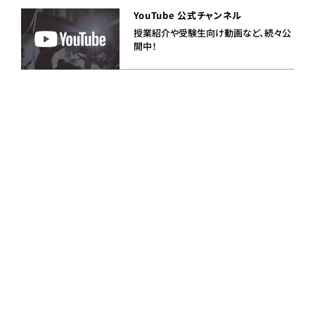
YouTube 公式チャンネル
授業紹介や受験生向け動画など、続々公
開中！