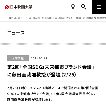
TOP
ニュース
第2回「全国SDGs未来都市ブランド会議」に藤田直哉准教授が登
ニュース
大学情報
2021.01.18
第2回「全国SDGs未来都市ブランド会議」
に藤田直哉准教授が登壇（2/25）
2月25日（木）、パシフィコ横浜ノースで開催される第2回「全国
SDGs未来都市ブランド会議」（主催：同会議運営委員会）に、
藤田直哉准教授が登壇します。