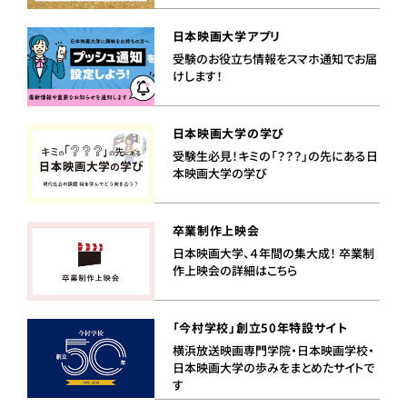
日本映画大学アプリ
受験のお役立ち情報をスマホ通知でお届
けします！
日本映画大学の学び
受験生必見！キミの「？？？」の先にある日
本映画大学の学び
卒業制作上映会
日本映画大学、４年間の集大成！ 卒業制
作上映会の詳細はこちら
「今村学校」創立50年特設サイト
横浜放送映画専門学院・日本映画学校・
日本映画大学の歩みをまとめたサイトで
す