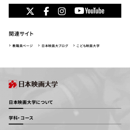
関連サイト
教職員ページ
日本映画大ブログ
こども映画大学
日本映画大学について
学科・コース