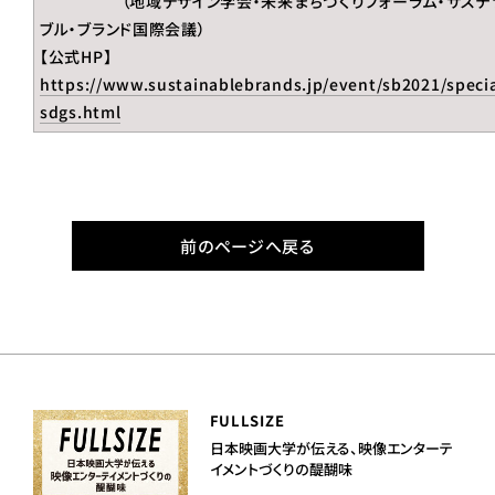
（地域デザイン学会・未来まちづくりフォーラム・サステ
ブル・ブランド国際会議）
【公式HP】
https://www.sustainablebrands.jp/event/sb2021/specia
sdgs.html
前のページへ戻る
FULLSIZE
日本映画大学が伝える、映像エンターテ
イメントづくりの醍醐味