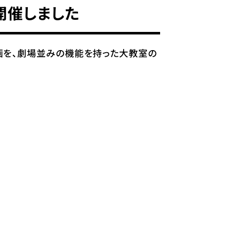
開催しました
映画を、劇場並みの機能を持った大教室の