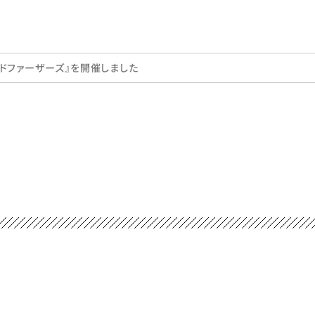
ドファーザーズ』を開催しました