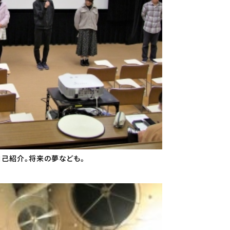
己紹介。将来の夢なども。