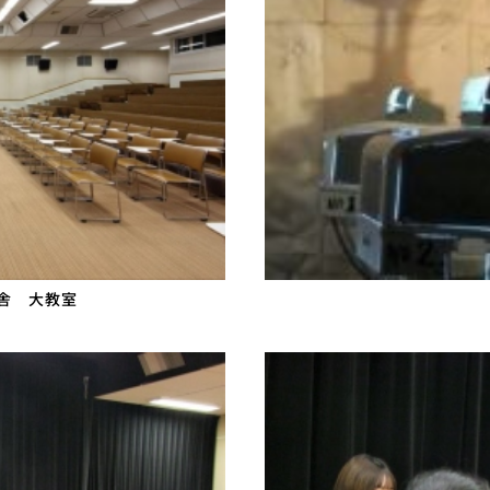
校舎 大教室