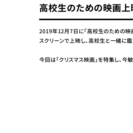
高校生のための映画上
2019年12月7日に「高校生のため
スクリーンで上映し、高校生と一緒に鑑
今回は「クリスマス映画」を特集し、今敏