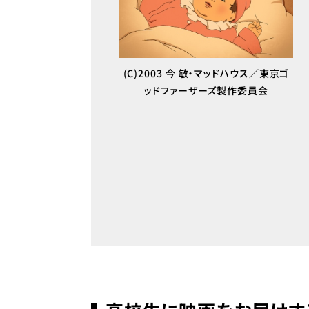
(C)2003 今 敏・マッドハウス／東京ゴ
ッドファーザーズ製作委員会