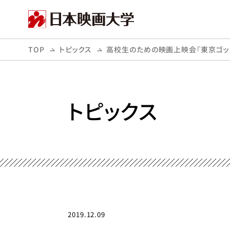
TOP
トピックス
高校生のための映画上映会『東京ゴッ
トピックス
2019.12.09