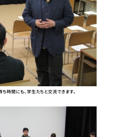
待ち時間にも、学生たちと交流できます。