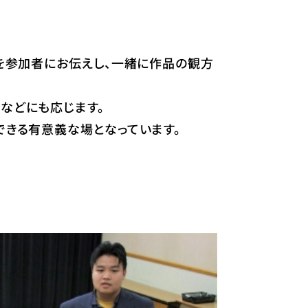
を参加者にお伝えし、一緒に作品の観方
などにも応じます。
できる有意義な場となっています。