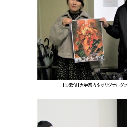
【①受付】大学案内やオリジナルグッ