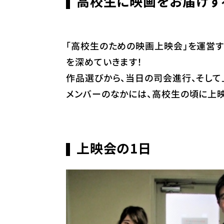
高校生に映画をお届けする
「高校生のための映画上映会」を運営す
を深めていきます！
作品選びから、当日の司会進行、そし
メンバーのなかには、高校生の頃に上映
上映会の1日