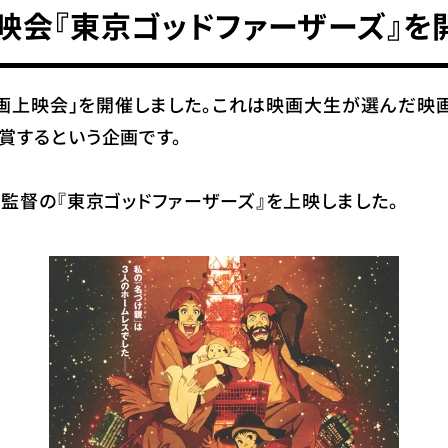
映会『東京ゴッドファーザーズ』を
の映画上映会」を開催しました。これは映画大生が選んだ
賞するという企画です。
監督の『東京ゴッドファーザーズ』を上映しました。