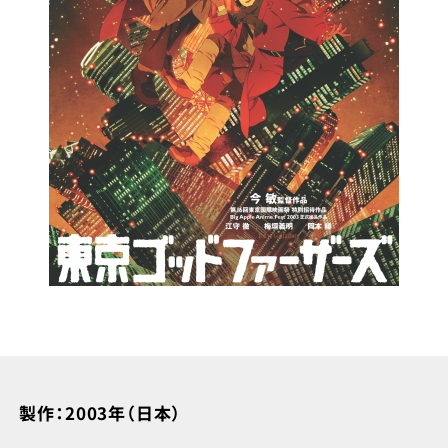
製作：2003年（日本）