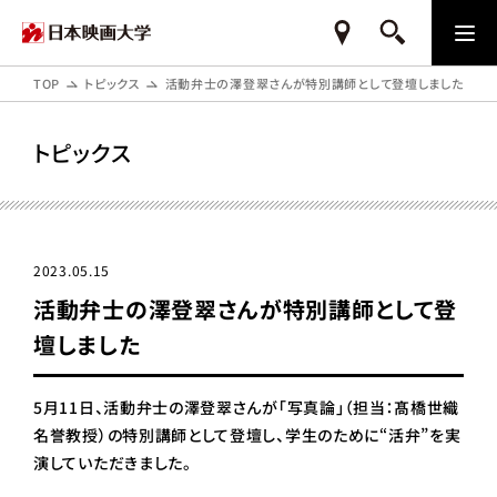
TOP
トピックス
活動弁士の澤登翠さんが特別講師として登壇しました
トピックス
2023.05.15
活動弁士の澤登翠さんが特別講師として登
壇しました
5月11日、活動弁士の澤登翠さんが「写真論」（担当：髙橋世織
名誉教授）の特別講師として登壇し、学生のために“活弁”を実
演していただきました。