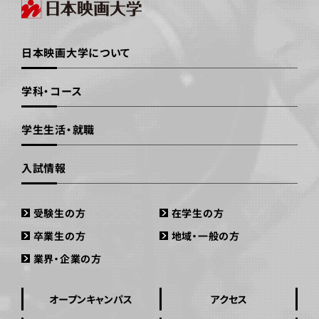
日本映画大学について
学科・コース
学生生活・就職
入試情報
受験生の方
在学生の方
卒業生の方
地域・一般の方
業界・企業の方
オープンキャンパス
アクセス