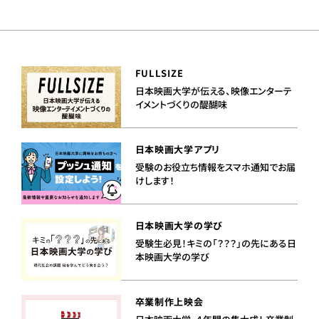
FULLSIZE
日本映画大学が伝える、映像エンターテ
イメントづくりの醍醐味
日本映画大学アプリ
受験のお役立ち情報をスマホ通知でお届
けします！
日本映画大学の学び
受験生必見！キミの「？？？」の先にある日
本映画大学の学び
卒業制作上映会