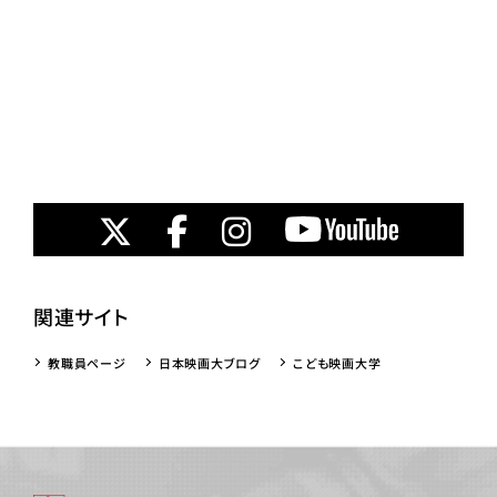
関連サイト
教職員ページ
日本映画大ブログ
こども映画大学