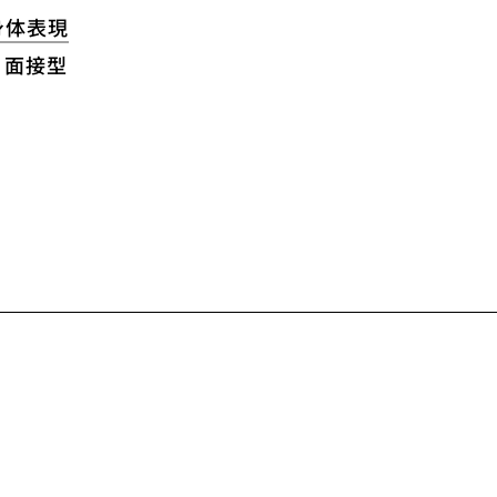
身体表現
面接型