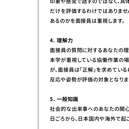
印象や感覚で話すのではなく、具体
だけを評価するわけではありませ
あるのかを面接員は重視します。
4. 理解力
面接員の質問に対するあなたの理
本学が重視している協働作業の場
が、面接員は「正解」を求めてい
反応や姿勢が評価の対象となりま
5. 一般知識
社会的な出来事へのあなたの関心
日ごろから、日本国内や海外で起