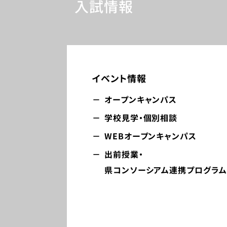
入試情報
イベント情報
オープンキャンパス
学校見学・個別相談
WEBオープンキャンパス
出前授業・
県コンソーシアム連携プログラム