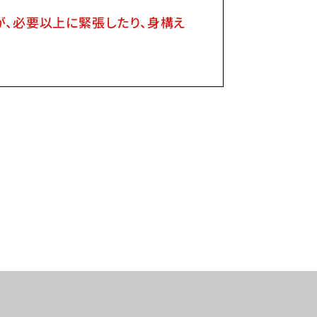
が、必要以上に緊張したり、身構え