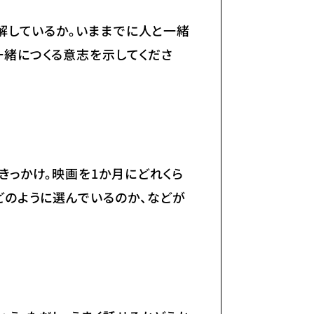
解しているか。いままでに人と一緒
一緒につくる意志を示してくださ
きっかけ。映画を1か月にどれくら
どのように選んでいるのか、などが