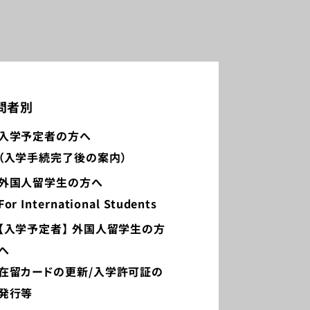
問者別
入学予定者の方へ
（入学手続完了後の案内）
外国人留学生の方へ
For International Students
【入学予定者】 外国人留学生の方
へ
在留カードの更新/入学許可証の
発行等