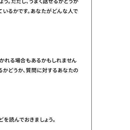
う。ただし、うまく話せるかどうか
ているかです。あなたがどんな人で
聞かれる場合もあるかもしれません
るかどうか、質問に対するあなたの
どを読んでおきましょう。