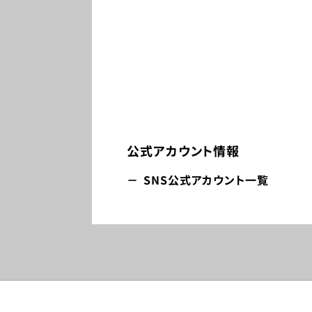
公式アカウント情報
SNS公式アカウント一覧