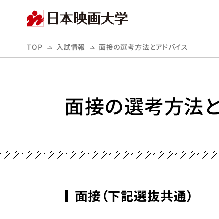
TOP
入試情報
面接の選考方法とアドバイス
面接の選考方法と
面接（下記選抜共通）