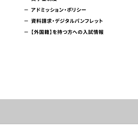
アドミッション・ポリシー
資料請求・デジタルパンフレット
【外国籍】を持つ方への入試情報