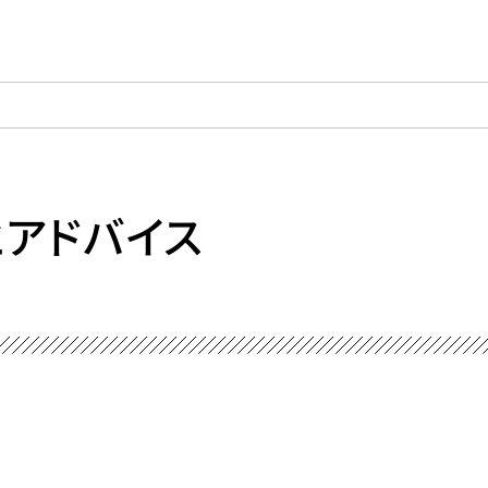
アドバイス