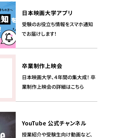
日本映画大学アプリ
受験のお役立ち情報をスマホ通知
でお届けします！
卒業制作上映会
日本映画大学、４年間の集大成！ 卒
業制作上映会の詳細はこちら
YouTube 公式チャンネル
授業紹介や受験生向け動画など、