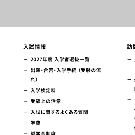
入試情報
訪
2027年度 入学者選抜一覧
出願・合否・入学手続 （受験の流
れ）
入学検定料
受験上の注意
入試に関するよくある質問
学費
奨学金制度