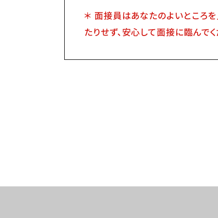
＊ 面接員はあなたのよいところ
たりせず、安心して面接に臨んでく