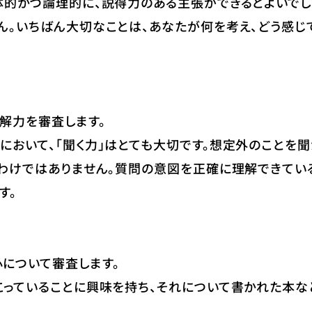
的かつ論理的に、説得力のある主張ができるとよいでしょ
ん。いちばん大切なことは、あなたが何を考え、どう感じ
解力を審査します。
において、「聞く力」はとても大切です。想定外のことを
るわけではありません。質問の意図を正確に理解できてい
す。
について審査します。
こっていることに興味を持ち、それについて書かれた本な