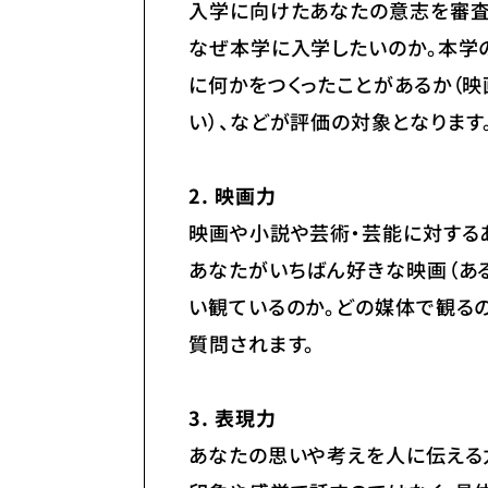
入学に向けたあなたの意志を審査
なぜ本学に入学したいのか。本学
に何かをつくったことがあるか（
い）、などが評価の対象となります
2. 映画力
映画や小説や芸術・芸能に対する
あなたがいちばん好きな映画（ある
い観ているのか。どの媒体で観るの
質問されます。
3. 表現力
あなたの思いや考えを人に伝える